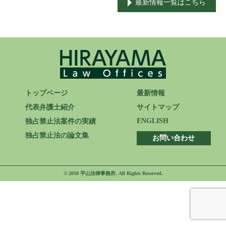
最新情報一覧はこちら
ENGLISH
トップページ
最新情報
代表弁護士紹介
サイトマップ
ENGLISH
独占禁止法案件の実績
独占禁止法の論文集
お問い合わせ
© 2018 平山法律事務所. All Rights Reserved.