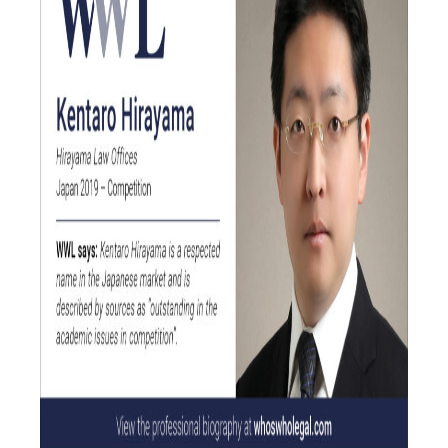
ENGLISH