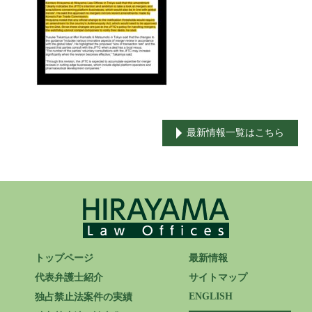
ENGLISH
最新情報一覧はこちら
トップページ
最新情報
代表弁護士紹介
サイトマップ
ENGLISH
独占禁止法案件の実績