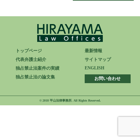
ENGLISH
トップページ
最新情報
代表弁護士紹介
サイトマップ
ENGLISH
独占禁止法案件の実績
独占禁止法の論文集
お問い合わせ
© 2018 平山法律事務所. All Rights Reserved.