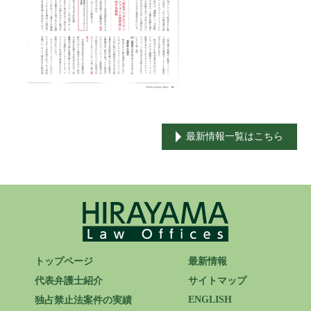
ENGLISH
最新情報一覧はこちら
トップページ
最新情報
代表弁護士紹介
サイトマップ
ENGLISH
独占禁止法案件の実績