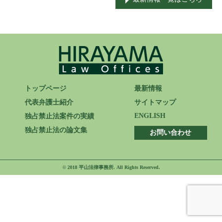
ENGLISH
トップページ
最新情報
代表弁護士紹介
サイトマップ
ENGLISH
独占禁止法案件の実績
独占禁止法の論文集
お問い合わせ
© 2018 平山法律事務所. All Rights Reserved.