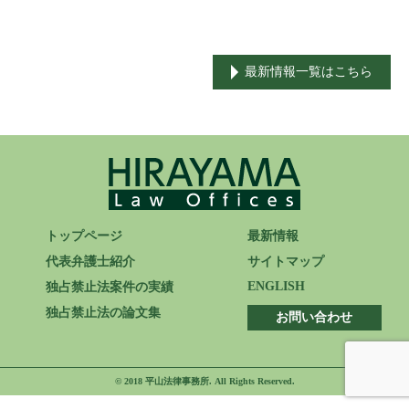
ENGLISH
最新情報一覧はこちら
トップページ
最新情報
代表弁護士紹介
サイトマップ
ENGLISH
独占禁止法案件の実績
独占禁止法の論文集
お問い合わせ
© 2018 平山法律事務所. All Rights Reserved.