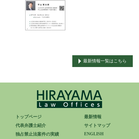
ENGLISH
最新情報一覧はこちら
トップページ
最新情報
代表弁護士紹介
サイトマップ
ENGLISH
独占禁止法案件の実績