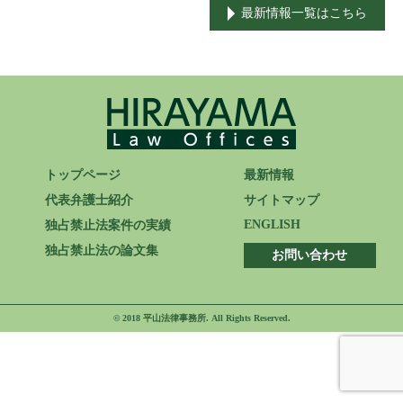
最新情報一覧はこちら
ENGLISH
トップページ
最新情報
代表弁護士紹介
サイトマップ
ENGLISH
独占禁止法案件の実績
独占禁止法の論文集
お問い合わせ
© 2018 平山法律事務所. All Rights Reserved.