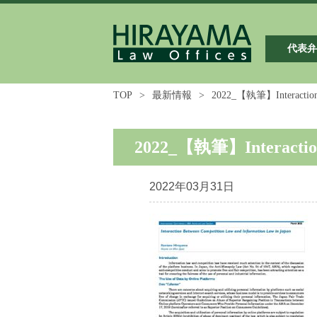
代表
TOP
>
最新情報
>
2022_【執筆】Interaction B
2022_【執筆】Interaction 
2022年03月31日