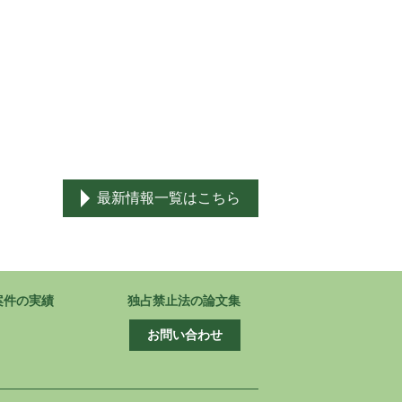
最新情報一覧はこちら
案件の実績
独占禁止法の論文集
お問い合わせ