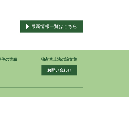
最新情報一覧はこちら
案件の実績
独占禁止法の論文集
お問い合わせ