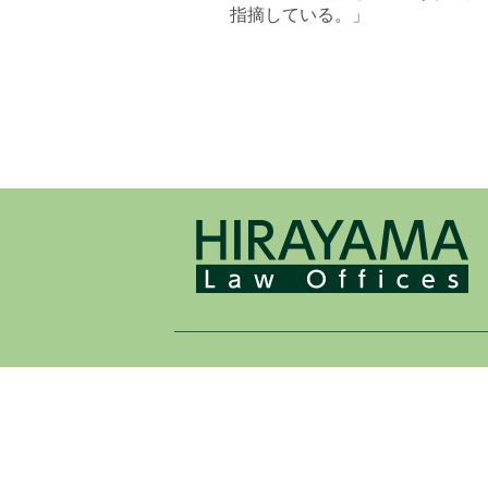
指摘している。」