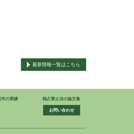
最新情報一覧はこちら
案件の実績
独占禁止法の論文集
お問い合わせ