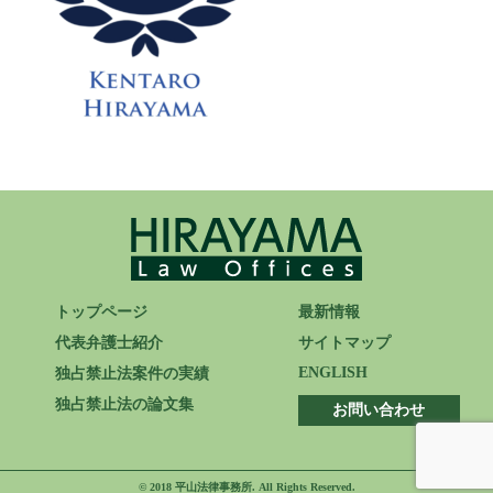
ENGLISH
トップページ
最新情報
代表弁護士紹介
サイトマップ
ENGLISH
独占禁止法案件の実績
独占禁止法の論文集
お問い合わせ
© 2018 平山法律事務所. All Rights Reserved.