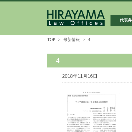
代表
TOP
>
最新情報
>
4
4
2018年11月16日