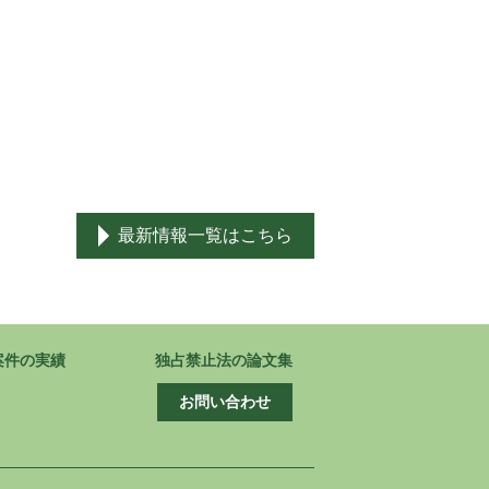
最新情報一覧はこちら
案件の実績
独占禁止法の論文集
お問い合わせ