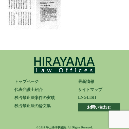
ENGLISH
トップページ
最新情報
代表弁護士紹介
サイトマップ
ENGLISH
独占禁止法案件の実績
独占禁止法の論文集
お問い合わせ
© 2018 平山法律事務所. All Rights Reserved.