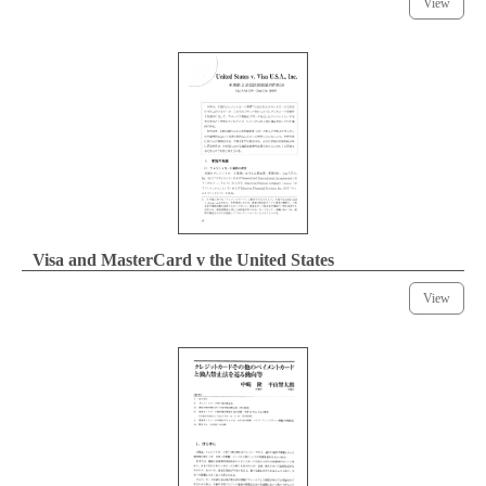
View
Visa and MasterCard v the United States
View