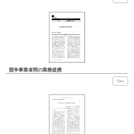
競争事業者間の業務提携
View