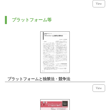
View
プラットフォーム等
プラットフォームと独禁法・競争法
View