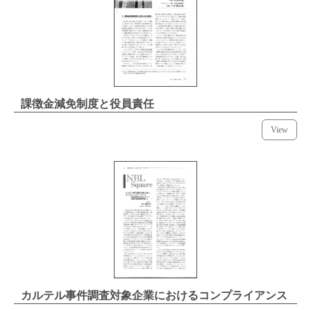
課徴金減免制度と役員責任
View
カルテル事件調査対象企業におけるコンプライアンス