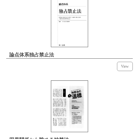
論点体系独占禁止法
View