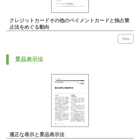
クレジットカードその他のペイメントカードと独占禁
止法をめぐる動向
View
景品表示法
適正な表示と景品表示法