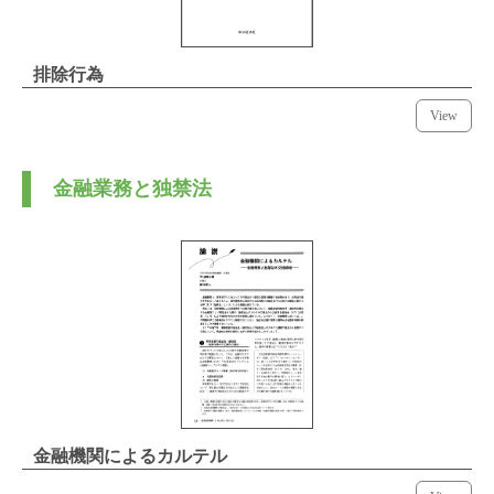
排除行為
View
金融業務と独禁法
金融機関によるカルテル